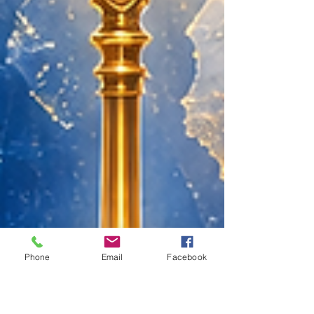
Phone
Email
Facebook