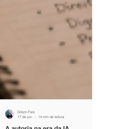
Gilson Fais
17 de jun.
14 min de leitura