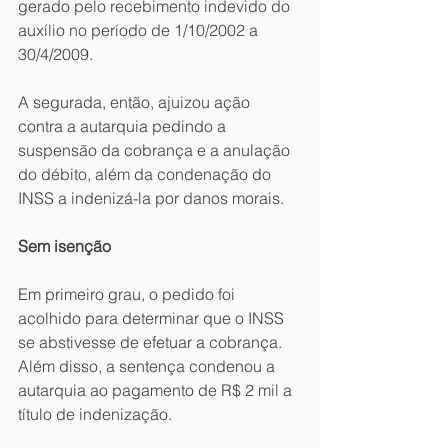
gerado pelo recebimento indevido do 
auxílio no período de 1/10/2002 a 
30/4/2009.
A segurada, então, ajuizou ação 
contra a autarquia pedindo a 
suspensão da cobrança e a anulação 
do débito, além da condenação do 
INSS a indenizá-la por danos morais.
Sem isenção
Em primeiro grau, o pedido foi 
acolhido para determinar que o INSS 
se abstivesse de efetuar a cobrança. 
Além disso, a sentença condenou a 
autarquia ao pagamento de R$ 2 mil a 
título de indenização.