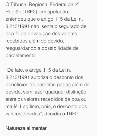
O Tribunal Regional Federal da 2ª 
Região (TRF2), em apelação, 
entendeu que o artigo 115 da Lei n. 
8.213/1991 não isenta o segurado de 
boa-fé da devolução dos valores 
recebidos além do devido, 
resguardando a possibilidade de 
parcelamento.
“De fato, o artigo 115 da Lei n. 
8.213/1991 autoriza o desconto dos 
benefícios de parcelas pagas além do 
devido, sem fazer qualquer distinção 
entre os valores recebidos de boa ou 
má-fé. Legítimo, pois, o desconto dos 
valores devidos”, decidiu o TRF2.
Natureza alimentar