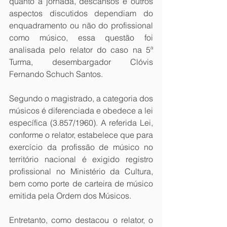
quanto à jornada, descansos e outros 
aspectos discutidos dependiam do 
enquadramento ou não do profissional 
como músico, essa questão foi 
analisada pelo relator do caso na 5ª 
Turma, desembargador Clóvis 
Fernando Schuch Santos.
Segundo o magistrado, a categoria dos 
músicos é diferenciada e obedece a lei 
específica (3.857/1960). A referida Lei, 
conforme o relator, estabelece que para 
exercício da profissão de músico no 
território nacional é exigido registro 
profissional no Ministério da Cultura, 
bem como porte de carteira de músico 
emitida pela Ordem dos Músicos.
Entretanto, como destacou o relator, o 