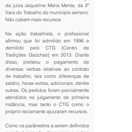
da juíza Jaqueline Maria Menta, da 2ª 
Vara do Trabalho do município serrano. 
Não cabem mais recursos.
Na ação trabalhista, o profissional 
afirmou que foi admitido em 1996 e 
demitido pelo CTG (Centro de 
Tradições Gaúchas) em 2013. Diante 
disso, pleiteou o pagamento de 
diversas verbas relativas ao contrato 
de trabalho, tais como diferenças de 
salário, horas extras, adicionais, dentre 
outras. Os pedidos foram parcialmente 
atendidos no julgamento de primeira 
instância, mas tanto o CTG como o 
próprio reclamante ajuizaram recursos.
Como os parâmetros a serem definidos 