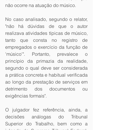
não ocorre na atuação do músico.
No caso analisado, segundo o relator, 
"não há dúvidas de que o autor 
realizava atividades típicas de músico, 
tanto que consta no registro de 
empregados o exercício da função de 
'músico'". Portanto, prevalece o 
princípio da primazia da realidade, 
segundo o qual deve ser considerada 
a prática concreta e habitual verificada 
ao longo da prestação de serviços em 
detrimento dos documentos ou 
exigências formais".
O julgador fez referência, ainda, a 
decisões análogas do Tribunal 
Superior do Trabalho, bem como a 