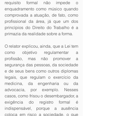
requisito formal não impede o 
enquadramento como músico quando 
comprovada a atuação, de fato, como 
profissional da área, já que um dos 
princípios do Direito do Trabalho é a 
primazia da realidade sobre a forma.
O relator explicou, ainda, que a Lei tem 
como objetivo regulamentar a 
profissão, mas não promover a 
segurança das pessoas, da sociedade 
e de seus bens como outros diplomas 
legais, que regulam o exercício da 
medicina, da engenharia ou da 
advocacia, por exemplo. Nesses 
casos, como frisou o desembargador, a 
exigência do registro formal é 
indispensável, porque a ausência 
coloca em risco a sociedade, o que 