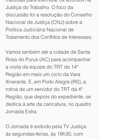
Justiça do Trabalho. O foco da 
discussão foi a resolução do Conselho 
Nacional de Justiça (CNJ) sobre a 
Política Judiciária Nacional de 
Tratamento dos Conflitos de Interesses.
Vamos também até a cidade de Santa 
Rosa do Purus (AC) para acompanhar 
a visita da equipe do TRT da 14ª 
Região em mais um ciclo da Vara 
Itinerante. E, em Porto Alegre (RS), a 
rotina de um servidor do TRT da 4ª 
Região, que depois do expediente, se 
dedica à arte da caricatura, no quadro 
Jornada Extra.
O Jornada é exibido pela TV Justiça 
às segundas-feiras, às 19h30, com 