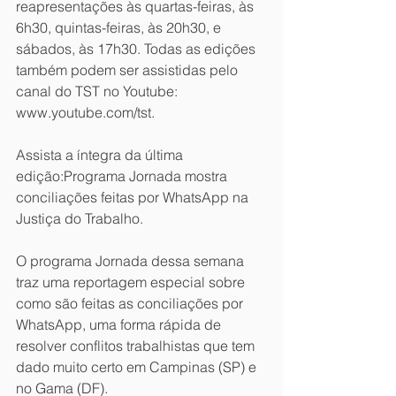
reapresentações às quartas-feiras, às 
6h30, quintas-feiras, às 20h30, e 
sábados, às 17h30. Todas as edições 
também podem ser assistidas pelo 
canal do TST no Youtube: 
www.youtube.com/tst.
Assista a íntegra da última 
edição:Programa Jornada mostra 
conciliações feitas por WhatsApp na 
Justiça do Trabalho.
O programa Jornada dessa semana 
traz uma reportagem especial sobre 
como são feitas as conciliações por 
WhatsApp, uma forma rápida de 
resolver conflitos trabalhistas que tem 
dado muito certo em Campinas (SP) e 
no Gama (DF).