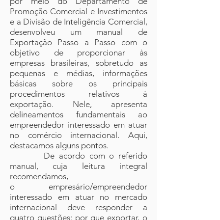
por meio do Departamento de
Promoção Comercial e Investimentos
e a Divisão de Inteligência Comercial,
desenvolveu um manual de
Exportação Passo a Passo com o
objetivo de proporcionar às
empresas brasileiras, sobretudo as
pequenas e médias, informações
básicas sobre os principais
procedimentos relativos à
exportação. Nele, apresenta
delineamentos fundamentais ao
empreendedor interessado em atuar
no comércio internacional. Aqui,
destacamos alguns pontos.
De acordo com o referido
manual, cuja leitura integral
recomendamos,
o empresário/empreendedor
interessado em atuar no mercado
internacional deve responder a
quatro questões: por que exportar, o