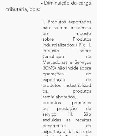
- Diminuição da carga
tributária, pois:
I. Produtos exportados
não sofrem incidência
do Imposto
sobre Produtos
Industrializados (IPI); II.
Imposto sobre
Circulação de
Mercadorias e Serviços
(ICMS) não incide sobre
operações de
exportação de
produtos industrializad
os, produtos
semielaborados,
produtos primários
ou prestação de
serviço; III. São
excluídas as receitas
decorrentes da
exportação da base de