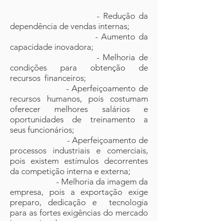
- Redução da
dependência de vendas internas;
- Aumento da
capacidade inovadora;
- Melhoria de
condições para obtenção de
recursos financeiros;
- Aperfeiçoamento de
recursos humanos, pois costumam
oferecer melhores salários e
oportunidades de treinamento a
seus funcionários;
- Aperfeiçoamento de
processos industriais e comerciais,
pois existem estímulos decorrentes
da competição interna e externa;
- Melhoria da imagem da
empresa, pois a exportação exige
preparo, dedicação e tecnologia
para as fortes exigências do mercado