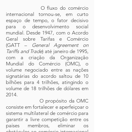
O fluxo do comércio
internacional tornou-se, em curto
espaço de tempo, o fator decisivo
para o desenvolvimento social
mundial. Desde 1947, com o Acordo
Geral sobre Tarifas e Comércio
(GATT –
General Agreement on
Tariffs and Trade
) até janeiro de 1995,
com a criação da Organização
Mundial do Comércio (OMC), o
volume negociado entre as nações
signatárias do acordo saltou de 10
bilhões para 4 trilhões, atingindo o
volume de 18 trilhões de dólares em
2014.
O propósito da OMC
consiste em fortalecer e aperfeiçoar o
sistema multilateral de comércio para
garantir a livre competição entre os
países membros, eliminar os
obstáculos ao comércio internacional