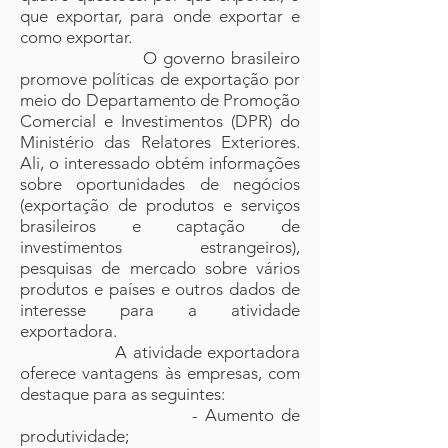
que exportar, para onde exportar e
como exportar.
O governo brasileiro
promove políticas de exportação por
meio do Departamento de Promoção
Comercial e Investimentos (DPR) do
Ministério das Relatores Exteriores.
Ali, o interessado obtém informações
sobre oportunidades de negócios
(exportação de produtos e serviços
brasileiros e captação de
investimentos estrangeiros),
pesquisas de mercado sobre vários
produtos e países e outros dados de
interesse para a atividade
exportadora.
A atividade exportadora
oferece vantagens às empresas, com
destaque para as seguintes:
- Aumento de
produtividade;