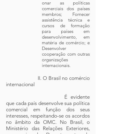
onar as políticas
comerciais dos países
membros; Fornecer
assistência técnica e
cursos de formação
para países em
desenvolvimento, em
matéria de comércio; e
Desenvolver
cooperação com outras
organizações
internacionais.
II. O Brasil no comércio
internacional
É evidente
que cada país desenvolve sua política
comercial em função dos seus
interesses, respeitando-se os acordos
no âmbito da OMC. No Brasil, o
Ministério das Relações Exteriores,