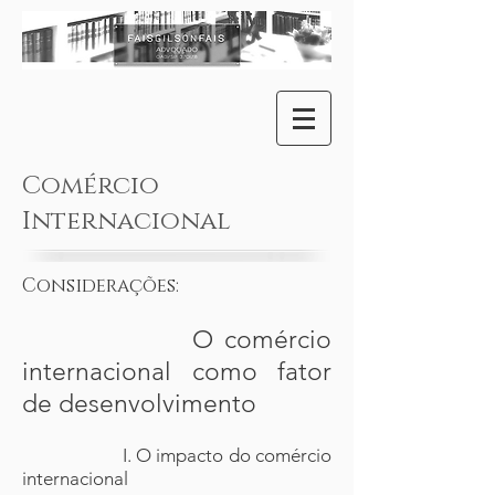
Comércio
Internacional
Considerações:
O comércio
internacional como fator
de desenvolvimento
I. O impacto do comércio
internacional