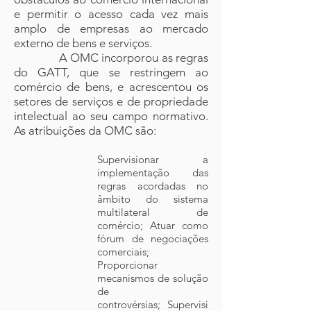
e permitir o acesso cada vez mais
amplo de empresas ao mercado
externo de bens e serviços.
A OMC incorporou as regras
do GATT, que se restringem ao
comércio de bens, e acrescentou os
setores de serviços e de propriedade
intelectual ao seu campo normativo.
As atribuições da OMC são:
Supervisionar a
implementação das
regras acordadas no
âmbito do sistema
multilateral de
comércio; Atuar como
fórum de negociações
comerciais;
Proporcionar
mecanismos de solução
de
controvérsias; Supervisi