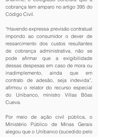
cobrança tem amparo no artigo 395 do 
Código Civil.
“Havendo expressa previsão contratual 
impondo ao consumidor o dever de 
ressarcimento dos custos resultantes 
de cobrança administrativa, não se 
pode afirmar que a exigibilidade 
dessas despesas em caso de mora ou 
inadimplemento, ainda que em 
contrato de adesão, seja indevida”, 
afirmou o relator do recurso especial 
do Unibanco, ministro Villas Bôas 
Cueva.
Por meio de ação civil pública, o 
Ministério Público de Minas Gerais 
alegou que o Unibanco (sucedido pelo 