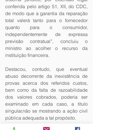
conferida pelo artigo 51, XII, do CDC, 
de modo que a garantia da reparação 
total valerá tanto para o fornecedor 
quanto para o consumidor, 
independentemente de expressa 
previsão contratual”, concluiu o 
ministro ao acolher o recurso da 
instituição financeira.
Destacou, contudo, que eventual 
abuso decorrente da inexistência de 
provas acerca dos referidos custos, 
bem como da falta de razoabilidade 
dos valores cobrados, poderia ser 
examinado em cada caso, a título 
singular,não se mostrando a ação civil 
pública adequada a tal propósito.