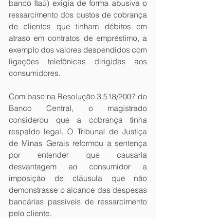
banco Itaú) exigia de forma abusiva o 
ressarcimento dos custos de cobrança 
de clientes que tinham débitos em 
atraso em contratos de empréstimo, a 
exemplo dos valores despendidos com 
ligações telefônicas dirigidas aos 
consumidores.
Com base na Resolução 3.518/2007 do 
Banco Central, o magistrado 
considerou que a cobrança tinha 
respaldo legal. O Tribunal de Justiça 
de Minas Gerais reformou a sentença 
por entender que causaria 
desvantagem ao consumidor a 
imposição de cláusula que não 
demonstrasse o alcance das despesas 
bancárias passíveis de ressarcimento 
pelo cliente.