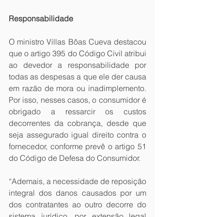
Responsabilidade
O ministro Villas Bôas Cueva destacou 
que o artigo 395 do Código Civil atribui 
ao devedor a responsabilidade por 
todas as despesas a que ele der causa 
em razão de mora ou inadimplemento. 
Por isso, nesses casos, o consumidor é 
obrigado a ressarcir os custos 
decorrentes da cobrança, desde que 
seja assegurado igual direito contra o 
fornecedor, conforme prevê o artigo 51 
do Código de Defesa do Consumidor.
“Ademais, a necessidade de reposição 
integral dos danos causados por um 
dos contratantes ao outro decorre do 
sistema jurídico, por extensão legal 