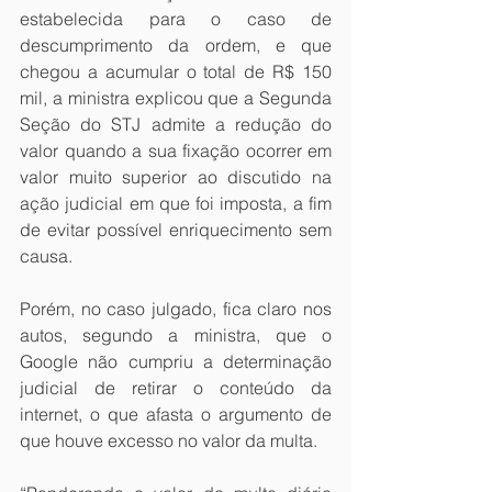
estabelecida para o caso de 
descumprimento da ordem, e que 
chegou a acumular o total de R$ 150 
mil, a ministra explicou que a Segunda 
Seção do STJ admite a redução do 
valor quando a sua fixação ocorrer em 
valor muito superior ao discutido na 
ação judicial em que foi imposta, a fim 
de evitar possível enriquecimento sem 
causa.
Porém, no caso julgado, fica claro nos 
autos, segundo a ministra, que o 
Google não cumpriu a determinação 
judicial de retirar o conteúdo da 
internet, o que afasta o argumento de 
que houve excesso no valor da multa.