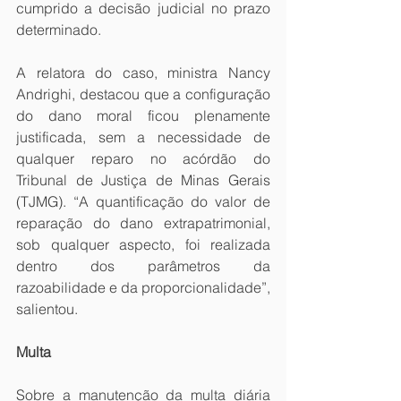
cumprido a decisão judicial no prazo 
determinado.
A relatora do caso, ministra Nancy 
Andrighi, destacou que a configuração 
do dano moral ficou plenamente 
justificada, sem a necessidade de 
qualquer reparo no acórdão do 
Tribunal de Justiça de Minas Gerais 
(TJMG). “A quantificação do valor de 
reparação do dano extrapatrimonial, 
sob qualquer aspecto, foi realizada 
dentro dos parâmetros da 
razoabilidade e da proporcionalidade”, 
salientou.
Multa
Sobre a manutenção da multa diária 