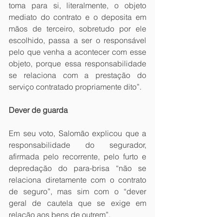
toma para si, literalmente, o objeto 
mediato do contrato e o deposita em 
mãos de terceiro, sobretudo por ele 
escolhido, passa a ser o responsável 
pelo que venha a acontecer com esse 
objeto, porque essa responsabilidade 
se relaciona com a prestação do 
serviço contratado propriamente dito”.
Dever de guarda
Em seu voto, Salomão explicou que a 
responsabilidade do segurador, 
afirmada pelo recorrente, pelo furto e 
depredação do para-brisa “não se 
relaciona diretamente com o contrato 
de seguro”, mas sim com o “dever 
geral de cautela que se exige em 
relação aos bens de outrem”.