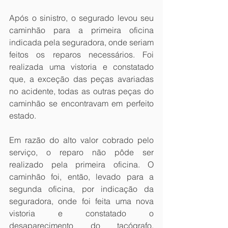
Após o sinistro, o segurado levou seu 
caminhão para a primeira oficina 
indicada pela seguradora, onde seriam 
feitos os reparos necessários. Foi 
realizada uma vistoria e constatado 
que, a exceção das peças avariadas 
no acidente, todas as outras peças do 
caminhão se encontravam em perfeito 
estado.
Em razão do alto valor cobrado pelo 
serviço, o reparo não pôde ser 
realizado pela primeira oficina. O 
caminhão foi, então, levado para a 
segunda oficina, por indicação da 
seguradora, onde foi feita uma nova 
vistoria e constatado o 
desaparecimento do tacógrafo. 