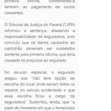
primeira oficina, condenando-a 
também ao pagamento de lucros 
cessantes.
O Tribunal de Justiça do Paraná (TJPR) 
reformou a sentença, afastando a 
responsabilidade da seguradora, pois 
concluiu que os danos causados ao 
caminhão deveriam ser custeados 
somente pela primeira oficina, que teria 
causado os prejuízos ao segurado.
No recurso especial, o segurado 
alegou que “não teve opção de 
escolha do local onde seriam feitos os 
reparos no veículo acidentado e que 
essa escolha ficou a cargo da 
seguradora”. Sustentou, ainda, que “a 
partir do momento em que o fornecedor 