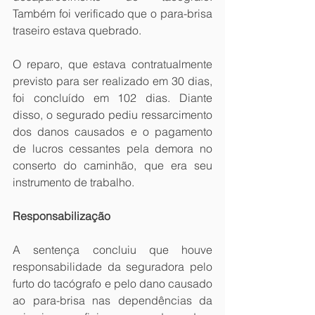
Também foi verificado que o para-brisa 
traseiro estava quebrado.
O reparo, que estava contratualmente 
previsto para ser realizado em 30 dias, 
foi concluído em 102 dias. Diante 
disso, o segurado pediu ressarcimento 
dos danos causados e o pagamento 
de lucros cessantes pela demora no 
conserto do caminhão, que era seu 
instrumento de trabalho.
Responsabilização
A sentença concluiu que houve 
responsabilidade da seguradora pelo 
furto do tacógrafo e pelo dano causado 
ao para-brisa nas dependências da 