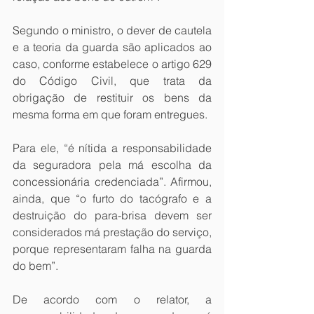
Segundo o ministro, o dever de cautela 
e a teoria da guarda são aplicados ao 
caso, conforme estabelece o artigo 629 
do Código Civil, que trata da 
obrigação de restituir os bens da 
mesma forma em que foram entregues.  
Para ele, “é nítida a responsabilidade 
da seguradora pela má escolha da 
concessionária credenciada”. Afirmou, 
ainda, que “o furto do tacógrafo e a 
destruição do para-brisa devem ser 
considerados má prestação do serviço, 
porque representaram falha na guarda 
do bem”.
De acordo com o relator, a 