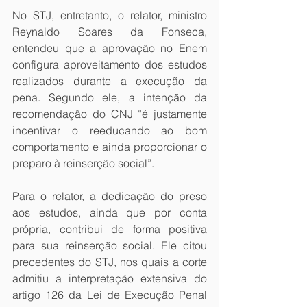
No STJ, entretanto, o relator, ministro 
Reynaldo Soares da Fonseca, 
entendeu que a aprovação no Enem 
configura aproveitamento dos estudos 
realizados durante a execução da 
pena. Segundo ele, a intenção da 
recomendação do CNJ “é justamente 
incentivar o reeducando ao bom 
comportamento e ainda proporcionar o 
preparo à reinserção social”.
Para o relator, a dedicação do preso 
aos estudos, ainda que por conta 
própria, contribui de forma positiva 
para sua reinserção social. Ele citou 
precedentes do STJ, nos quais a corte 
admitiu a interpretação extensiva do 
artigo 126 da Lei de Execução Penal 