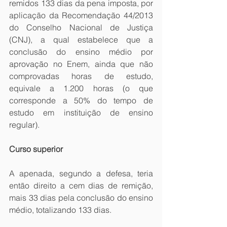
remidos 133 dias da pena imposta, por 
aplicação da Recomendação 44/2013 
do Conselho Nacional de Justiça 
(CNJ), a qual estabelece que a 
conclusão do ensino médio por 
aprovação no Enem, ainda que não 
comprovadas horas de estudo, 
equivale a 1.200 horas (o que 
corresponde a 50% do tempo de 
estudo em instituição de ensino 
regular).
Curso superior 
A apenada, segundo a defesa, teria 
então direito a cem dias de remição, 
mais 33 dias pela conclusão do ensino 
médio, totalizando 133 dias.