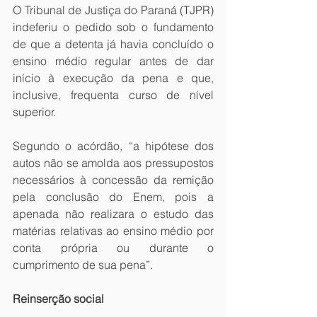
O Tribunal de Justiça do Paraná (TJPR) 
indeferiu o pedido sob o fundamento 
de que a detenta já havia concluído o 
ensino médio regular antes de dar 
início à execução da pena e que, 
inclusive, frequenta curso de nível 
superior.
Segundo o acórdão, “a hipótese dos 
autos não se amolda aos pressupostos 
necessários à concessão da remição 
pela conclusão do Enem, pois a 
apenada não realizara o estudo das 
matérias relativas ao ensino médio por 
conta própria ou durante o 
cumprimento de sua pena”.
Reinserção social