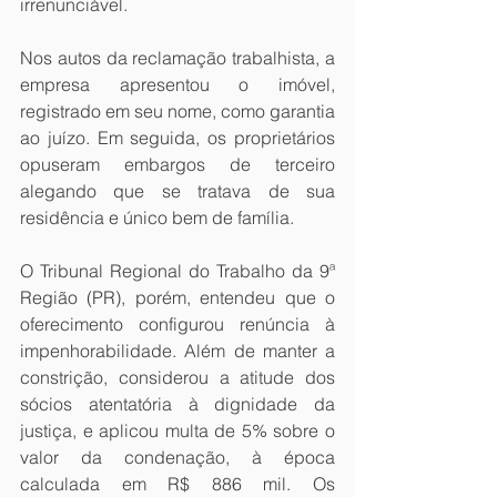
irrenunciável. 
Nos autos da reclamação trabalhista, a 
empresa apresentou o imóvel, 
registrado em seu nome, como garantia 
ao juízo. Em seguida, os proprietários 
opuseram embargos de terceiro 
alegando que se tratava de sua 
residência e único bem de família. 
O Tribunal Regional do Trabalho da 9ª 
Região (PR), porém, entendeu que o 
oferecimento configurou renúncia à 
impenhorabilidade. Além de manter a 
constrição, considerou a atitude dos 
sócios atentatória à dignidade da 
justiça, e aplicou multa de 5% sobre o 
valor da condenação, à época 
calculada em R$ 886 mil. Os 