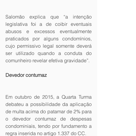
Salomão explica que “a intenção 
legislativa foi a de coibir eventuais 
abusos e excessos eventualmente 
praticados por alguns condomínios, 
cujo permissivo legal somente deverá 
ser utilizado quando a conduta do 
comunheiro revelar efetiva gravidade”.
Devedor contumaz
Em outubro de 2015, a Quarta Turma 
debateu a possibilidade da aplicação 
de multa acima do patamar de 2% para 
o devedor contumaz de despesas 
condominiais, tendo por fundamento a 
regra inserida no artigo 1.337 do CC. 