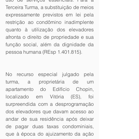
Terceira Turma, a substituição de meios 
expressamente previstos em lei pela 
restrição ao condômino inadimplente 
quanto à utilização dos elevadores 
afronta o direito de propriedade e sua 
função social, além da dignidade da 
pessoa humana (REsp 1.401.815). 
No recurso especial julgado pela 
turma, a proprietária de um 
apartamento do Edifício Chopin, 
localizado em Vitória (ES), foi 
surpreendida com a desprogramação 
dos elevadores que davam acesso ao 
andar de sua residência após deixar 
de pagar duas taxas condominiais, 
que à época do ajuizamento da ação 