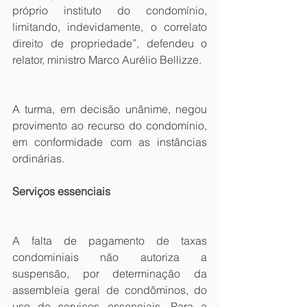
próprio instituto do condomínio, 
limitando, indevidamente, o correlato 
direito de propriedade”, defendeu o 
relator, ministro Marco Aurélio Bellizze.
A turma, em decisão unânime, negou 
provimento ao recurso do condomínio, 
em conformidade com as instâncias 
ordinárias.  
Serviços essenciais
A falta de pagamento de taxas 
condominiais não autoriza a 
suspensão, por determinação da 
assembleia geral de condôminos, do 
uso de serviços essenciais. Para a 