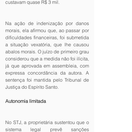
custavam quase R$ 3 mil.  
Na ação de indenização por danos 
morais, ela afirmou que, ao passar por 
dificuldades financeiras, foi submetida 
a situação vexatória, que lhe causou 
abalos morais. O juízo de primeiro grau 
considerou que a medida não foi ilícita, 
já que aprovada em assembleia, com 
expressa concordância da autora. A 
sentença foi mantida pelo Tribunal de 
Justiça do Espírito Santo. 
Autonomia limitada
No STJ, a proprietária sustentou que o 
sistema legal prevê sanções 