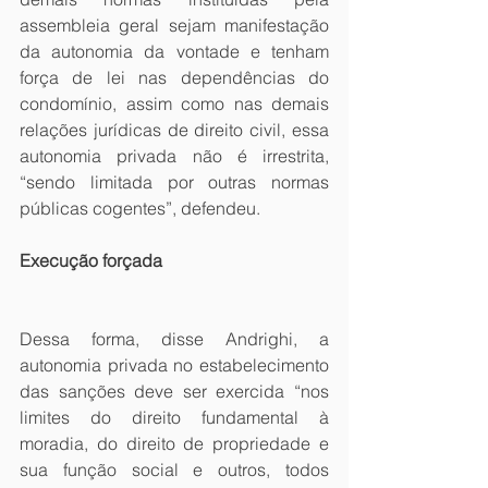
assembleia geral sejam manifestação 
da autonomia da vontade e tenham 
força de lei nas dependências do 
condomínio, assim como nas demais 
relações jurídicas de direito civil, essa 
autonomia privada não é irrestrita, 
“sendo limitada por outras normas 
públicas cogentes”, defendeu.
Execução forçada
Dessa forma, disse Andrighi, a 
autonomia privada no estabelecimento 
das sanções deve ser exercida “nos 
limites do direito fundamental à 
moradia, do direito de propriedade e 
sua função social e outros, todos 