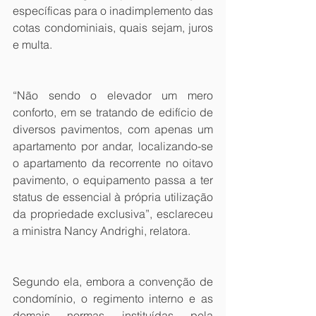
específicas para o inadimplemento das 
cotas condominiais, quais sejam, juros 
e multa.
“Não sendo o elevador um mero 
conforto, em se tratando de edifício de 
diversos pavimentos, com apenas um 
apartamento por andar, localizando-se 
o apartamento da recorrente no oitavo 
pavimento, o equipamento passa a ter 
status de essencial à própria utilização 
da propriedade exclusiva”, esclareceu 
a ministra Nancy Andrighi, relatora. 
Segundo ela, embora a convenção de 
condomínio, o regimento interno e as 
demais normas instituídas pela 