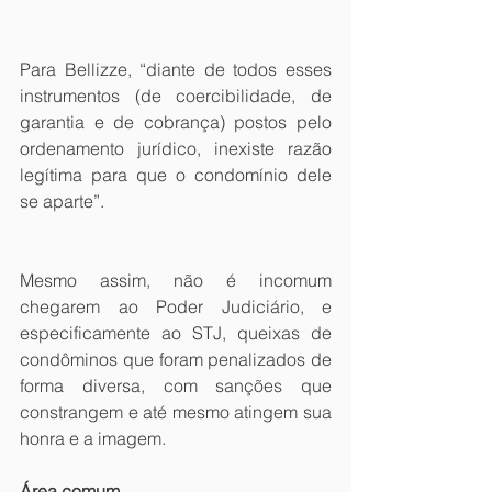
Para Bellizze, “diante de todos esses 
instrumentos (de coercibilidade, de 
garantia e de cobrança) postos pelo 
ordenamento jurídico, inexiste razão 
legítima para que o condomínio dele 
se aparte”.
Mesmo assim, não é incomum 
chegarem ao Poder Judiciário, e 
especificamente ao STJ, queixas de 
condôminos que foram penalizados de 
forma diversa, com sanções que 
constrangem e até mesmo atingem sua 
honra e a imagem. 
Área comum