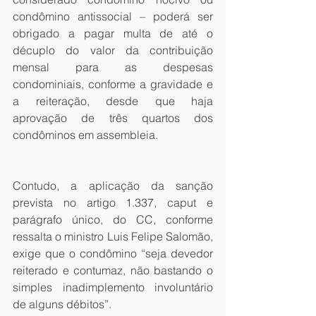
condômino antissocial – poderá ser 
obrigado a pagar multa de até o 
décuplo do valor da contribuição 
mensal para as despesas 
condominiais, conforme a gravidade e 
a reiteração, desde que haja 
aprovação de três quartos dos 
condôminos em assembleia. 
Contudo, a aplicação da sanção 
prevista no artigo 1.337, caput e 
parágrafo único, do CC, conforme 
ressalta o ministro Luis Felipe Salomão, 
exige que o condômino “seja devedor 
reiterado e contumaz, não bastando o 
simples inadimplemento involuntário 
de alguns débitos”. 