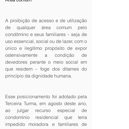
A proibição de acesso e de utilização 
de qualquer área comum pelo 
condômino e seus familiares – seja de 
uso essencial, social ou de lazer, com o 
único e ilegítimo propósito de expor 
ostensivamente a condição de 
devedores perante o meio social em 
que residem – foge dos ditames do 
princípio da dignidade humana. 
Esse posicionamento foi adotado pela 
Terceira Turma, em agosto deste ano, 
ao julgar recurso especial de 
condomínio residencial que teria 
impedido moradora e familiares de 