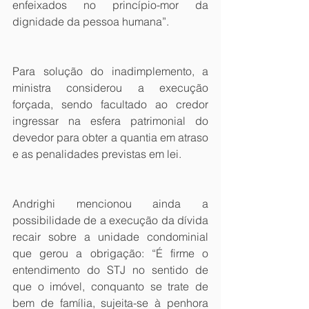
enfeixados no princípio-mor da 
dignidade da pessoa humana”.
Para solução do inadimplemento, a 
ministra considerou a execução 
forçada, sendo facultado ao credor 
ingressar na esfera patrimonial do 
devedor para obter a quantia em atraso 
e as penalidades previstas em lei. 
Andrighi mencionou ainda a 
possibilidade de a execução da dívida 
recair sobre a unidade condominial 
que gerou a obrigação: “É firme o 
entendimento do STJ no sentido de 
que o imóvel, conquanto se trate de 
bem de família, sujeita-se à penhora 