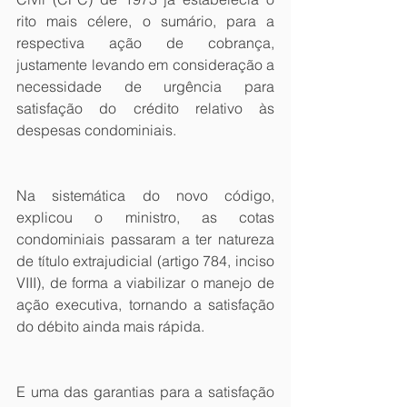
rito mais célere, o sumário, para a 
respectiva ação de cobrança, 
justamente levando em consideração a 
necessidade de urgência para 
satisfação do crédito relativo às 
despesas condominiais. 
Na sistemática do novo código, 
explicou o ministro, as cotas 
condominiais passaram a ter natureza 
de título extrajudicial (artigo 784, inciso 
VIII), de forma a viabilizar o manejo de 
ação executiva, tornando a satisfação 
do débito ainda mais rápida. 
E uma das garantias para a satisfação 