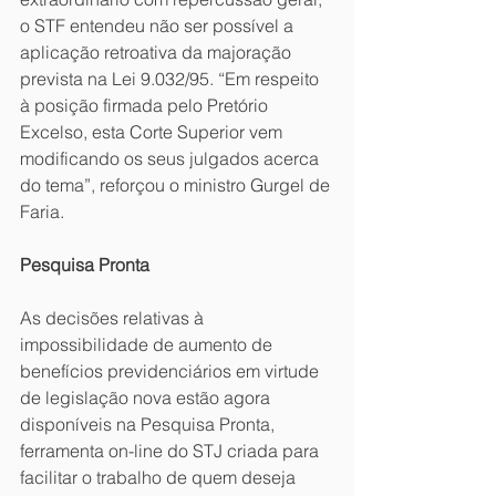
o STF entendeu não ser possível a 
aplicação retroativa da majoração 
prevista na Lei 9.032/95. “Em respeito 
à posição firmada pelo Pretório 
Excelso, esta Corte Superior vem 
modificando os seus julgados acerca 
do tema”, reforçou o ministro Gurgel de 
Faria.
Pesquisa Pronta
As decisões relativas à 
impossibilidade de aumento de 
benefícios previdenciários em virtude 
de legislação nova estão agora 
disponíveis na Pesquisa Pronta, 
ferramenta on-line do STJ criada para 
facilitar o trabalho de quem deseja 