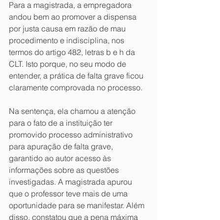
Para a magistrada, a empregadora 
andou bem ao promover a dispensa 
por justa causa em razão de mau 
procedimento e indisciplina, nos 
termos do artigo 482, letras b e h da 
CLT. Isto porque, no seu modo de 
entender, a prática de falta grave ficou 
claramente comprovada no processo.
Na sentença, ela chamou a atenção 
para o fato de a instituição ter 
promovido processo administrativo 
para apuração de falta grave, 
garantido ao autor acesso às 
informações sobre as questões 
investigadas. A magistrada apurou 
que o professor teve mais de uma 
oportunidade para se manifestar. Além 
disso, constatou que a pena máxima 