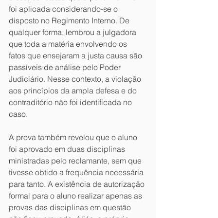
foi aplicada considerando-se o 
disposto no Regimento Interno. De 
qualquer forma, lembrou a julgadora 
que toda a matéria envolvendo os 
fatos que ensejaram a justa causa são 
passíveis de análise pelo Poder 
Judiciário. Nesse contexto, a violação 
aos princípios da ampla defesa e do 
contraditório não foi identificada no 
caso.
A prova também revelou que o aluno 
foi aprovado em duas disciplinas 
ministradas pelo reclamante, sem que 
tivesse obtido a frequência necessária 
para tanto. A existência de autorização 
formal para o aluno realizar apenas as 
provas das disciplinas em questão 