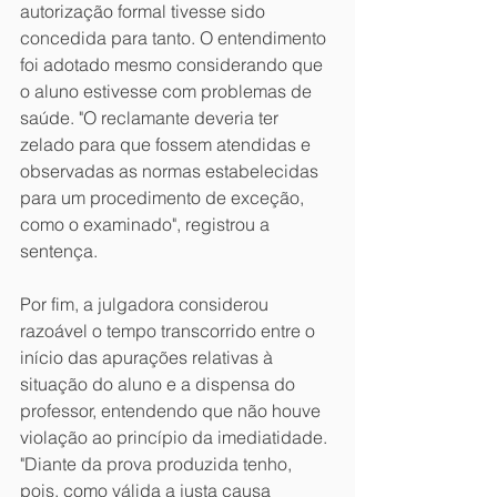
autorização formal tivesse sido 
concedida para tanto. O entendimento 
foi adotado mesmo considerando que 
o aluno estivesse com problemas de 
saúde. "O reclamante deveria ter 
zelado para que fossem atendidas e 
observadas as normas estabelecidas 
para um procedimento de exceção, 
como o examinado", registrou a 
sentença.
Por fim, a julgadora considerou 
razoável o tempo transcorrido entre o 
início das apurações relativas à 
situação do aluno e a dispensa do 
professor, entendendo que não houve 
violação ao princípio da imediatidade. 
"Diante da prova produzida tenho, 
pois, como válida a justa causa 