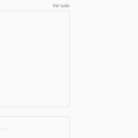
Ver tudo