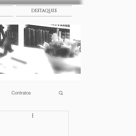
DESTAQUES
Contratos
to Constitucional