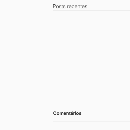
Posts recentes
Comentários